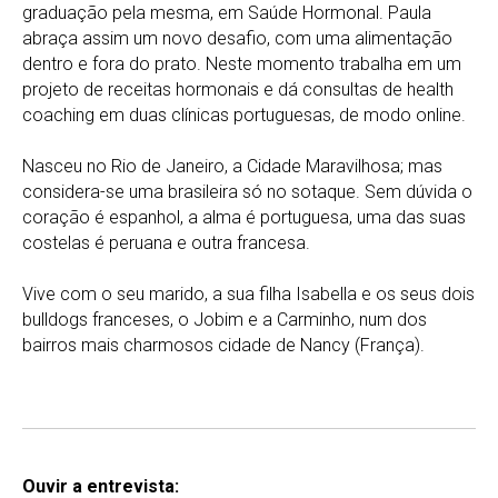
graduação pela mesma, em Saúde Hormonal. Paula
abraça assim um novo desafio, com uma alimentação
dentro e fora do prato. Neste momento trabalha em um
projeto de receitas hormonais e dá consultas de health
coaching em duas clínicas portuguesas, de modo online.
Nasceu no Rio de Janeiro, a Cidade Maravilhosa; mas
considera-se uma brasileira só no sotaque. Sem dúvida o
coração é espanhol, a alma é portuguesa, uma das suas
costelas é peruana e outra francesa.
Vive com o seu marido, a sua filha Isabella e os seus dois
bulldogs franceses, o Jobim e a Carminho, num dos
bairros mais charmosos cidade de Nancy (França).
Ouvir a entrevista: