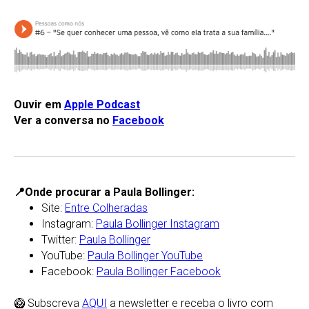
Ouvir em
Apple Podcast
Ver a conversa no
Facebook
📍Onde procurar a Paula Bollinger:
Site:
Entre Colheradas
Instagram:
Paula Bollinger Instagram
Twitter:
Paula Bollinger
YouTube:
Paula Bollinger YouTube
Facebook:
Paula Bollinger Facebook
🥝 Subscreva
AQUI
a newsletter e receba o livro com