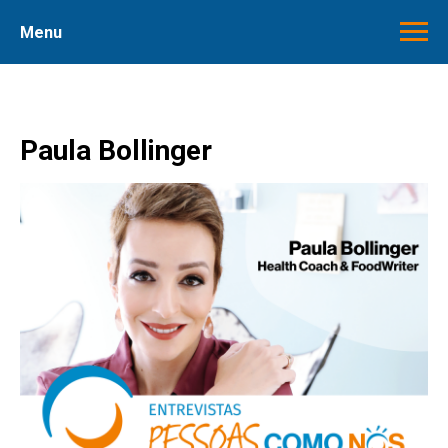
Menu
Paula Bollinger