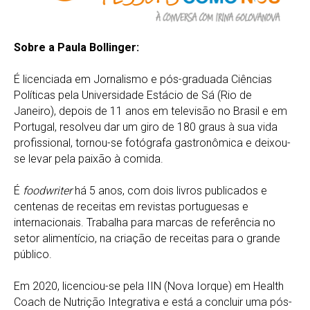
Sobre a Paula Bollinger:
É licenciada em Jornalismo e pós-graduada Ciências
Políticas pela Universidade Estácio de Sá (Rio de
Janeiro), depois de 11 anos em televisão no Brasil e em
Portugal, resolveu dar um giro de 180 graus à sua vida
profissional, tornou-se fotógrafa gastronômica e deixou-
se levar pela paixão à comida.
É
foodwriter
há 5 anos, com dois livros publicados e
centenas de receitas em revistas portuguesas e
internacionais. Trabalha para marcas de referência no
setor alimentício, na criação de receitas para o grande
público.
Em 2020, licenciou-se pela IIN (Nova Iorque) em Health
Coach de Nutrição Integrativa e está a concluir uma pós-