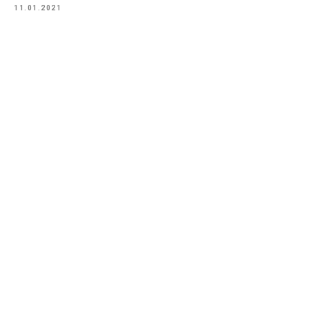
11.01.2021