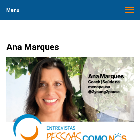
Menu
Ana Marques