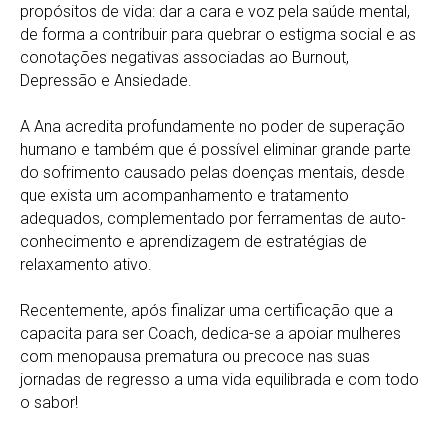
propósitos de vida: dar a cara e voz pela saúde mental,
de forma a contribuir para quebrar o estigma social e as
conotações negativas associadas ao Burnout,
Depressão e Ansiedade.
A Ana acredita profundamente no poder de superação
humano e também que é possível eliminar grande parte
do sofrimento causado pelas doenças mentais, desde
que exista um acompanhamento e tratamento
adequados, complementado por ferramentas de auto-
conhecimento e aprendizagem de estratégias de
relaxamento ativo.
Recentemente, após finalizar uma certificação que a
capacita para ser Coach, dedica-se a apoiar mulheres
com menopausa prematura ou precoce nas suas
jornadas de regresso a uma vida equilibrada e com todo
o sabor!