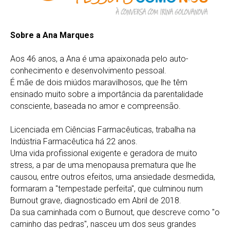
Sobre a Ana Marques
Aos 46 anos, a Ana é uma apaixonada pelo auto-
conhecimento e desenvolvimento pessoal.
É mãe de dois miúdos maravilhosos, que lhe têm
ensinado muito sobre a importância da parentalidade
consciente, baseada no amor e compreensão.
Licenciada em Ciências Farmacêuticas, trabalha na
Indústria Farmacêutica há 22 anos.
Uma vida profissional exigente e geradora de muito
stress, a par de uma menopausa prematura que lhe
causou, entre outros efeitos, uma ansiedade desmedida,
formaram a "tempestade perfeita", que culminou num
Burnout grave, diagnosticado em Abril de 2018.
Da sua caminhada com o Burnout, que descreve como "o
caminho das pedras", nasceu um dos seus grandes