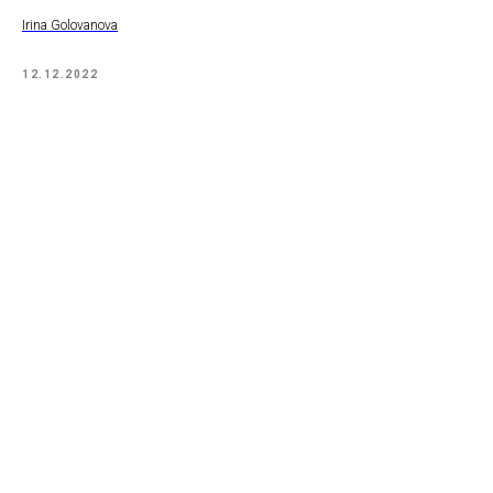
Irina Golovanova
12.12.2022